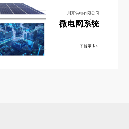
川开供电有限公司
微电网系统
了解更多>