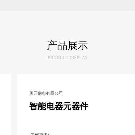
产品展示
PRODUCT DISPLAY
川开供电有限公司
智能电器元器件