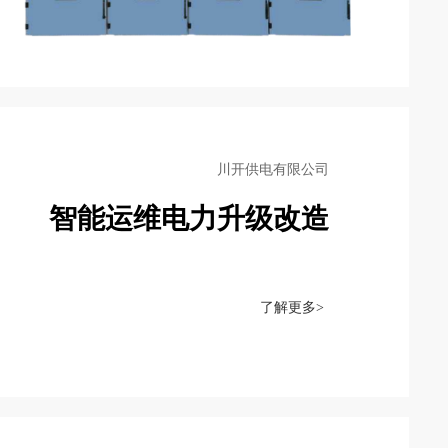
川开供电有限公司
智能运维电力升级改造
了解更多>