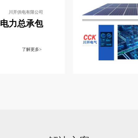
川开供电有限公司
C电力总承包
了解更多>