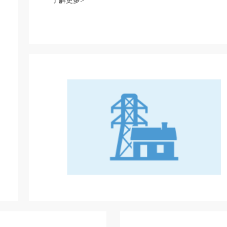
了解更多>