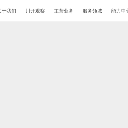
关于我们
川开观察
主营业务
服务领域
能力中