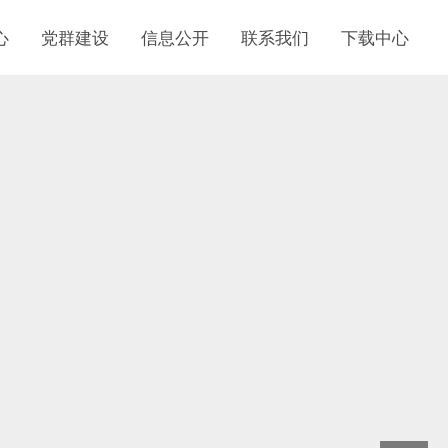
心
党群建设
信息公开
联系我们
下载中心