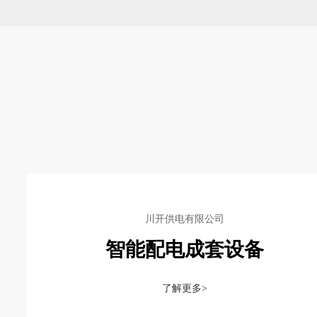
川开供电有限公司
智能配电成套设备
了解更多>