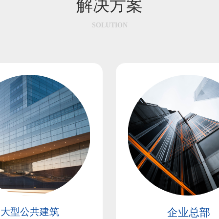
解决方案
SOLUTION
企业总部
大型公共建筑